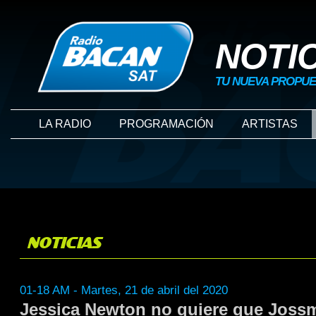
NOTI
TU NUEVA PROPUE
LA RADIO
PROGRAMACIÓN
ARTISTAS
NOTICIAS
01-18 AM - Martes, 21 de abril del 2020
Jessica Newton no quiere que Joss