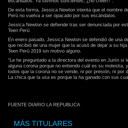
escándalos. Ya tuvimos suficientes, ¿no creen?”.
De esta forma, Jessica Newton intenta que el nombre d
Perú no vuelva a ser opacado por sus escándalos.
Jessica Newton se defiende tras ser denunciada por est
Teen Perú
En enero pasado, Jessica Newton se defendió de una de
que recibió de una mujer que la acusó de dejar a su hija
Teen Perú 2019 sin motivo alguno.
“Le he preguntado a la directora del evento en Junín si 
alguna corona porque no entiendo cuál es su molestia, y
todos que la corona no se vende, ni por presión, ni por d
La chica que la usa es porque la ha ganado con sus cua
FUENTE DIARIO LA REPUBLICA
MÁS TITULARES