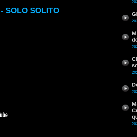
20
 - SOLO SOLITO
Gl
20
M
d
20
C
so
20
De
20
M
C
q
20