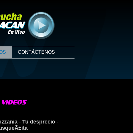
OS
CONTÁCTENOS
 VIDEOS
ozzania - Tu desprecio -
usqueÃ±ita