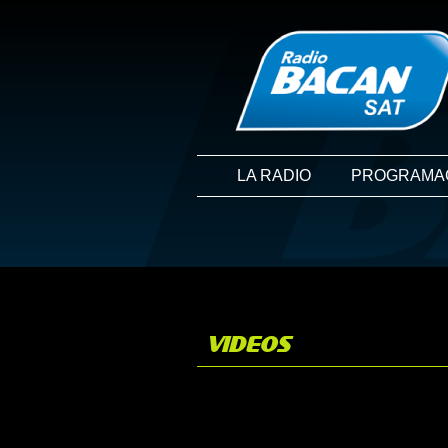
LA RADIO
PROGRAMA
VIDEOS